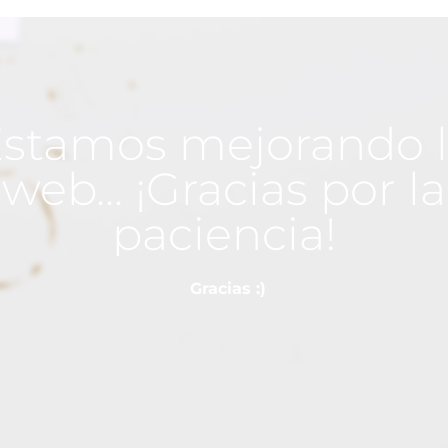
stamos mejorando 
web... ¡Gracias por la
paciencia!
Gracias :)