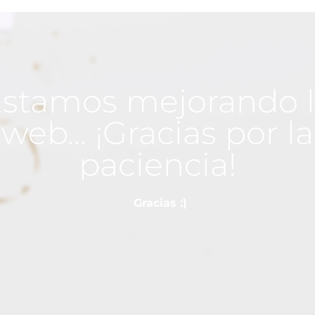
stamos mejorando 
web... ¡Gracias por la
paciencia!
Gracias :)